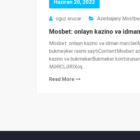
Haziran 20, 2022
oguz erucar
Azerbajany Mostbe
Mosbet: onlayn kazino və idman
Mosbet: onlayn kazino və idman mərcləri
bukmeyker rəsmi saytıContentMosbet az
kazino və bukmekerBukmeker kontorunu
MƏRCLƏRİXoş…
Read More