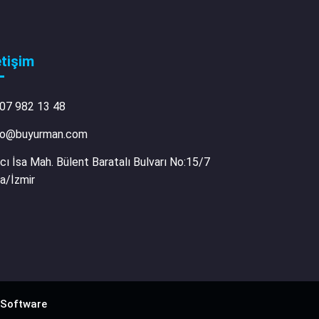
etişim
07 982 13 48
fo@buyurman.com
cı İsa Mah. Bülent Baratalı Bulvarı No:15/7
la/İzmir
 Software