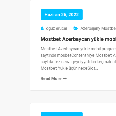
Haziran 26, 2022
oguz erucar
Azerbajany Mostbe
Mostbet Azerbaycan yükle mobi
Mostbet Azerbaycan yükle mobil proqramı
saytında mosbetContentNiyə Mostbet Az
saytda tez necə qeydiyyatdan keçmək ol
Mostbet Yukle üçün necəSlot…
Read More