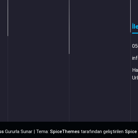
İl
05
in
Ha
Ur
ss
Gururla Sunar | Tema:
SpiceThemes
tarafından geliştirilen
Spice