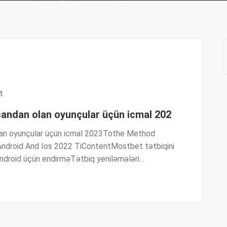
t
andan olan oyunçular üçün icmal 202
an oyunçular üçün icmal 2023Tothe Method
droid And Ios 2022 TiContentMostbet tətbiqini
ndroid üçün endirməTətbiq yeniləmələri…