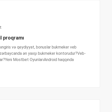
t
l proqramı
ngiris və qeydiyyat, bonuslar bukmeker veb
ərbaycanda ən yaxşı bukmeker kontorudur?Veb-
ar?Yeni Mostbet OyunlarıAndroid haqqında