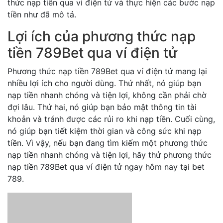
thức nạp tiền qua ví điện tử và thực hiện các bước nạp
tiền như đã mô tả.
Lợi ích của phương thức nạp
tiền 789Bet qua ví điện tử
Phương thức nạp tiền 789Bet qua ví điện tử mang lại
nhiều lợi ích cho người dùng. Thứ nhất, nó giúp bạn
nạp tiền nhanh chóng và tiện lợi, không cần phải chờ
đợi lâu. Thứ hai, nó giúp bạn bảo mật thông tin tài
khoản và tránh được các rủi ro khi nạp tiền. Cuối cùng,
nó giúp bạn tiết kiệm thời gian và công sức khi nạp
tiền. Vì vậy, nếu bạn đang tìm kiếm một phương thức
nạp tiền nhanh chóng và tiện lợi, hãy thử phương thức
nạp tiền 789Bet qua ví điện tử ngay hôm nay tại bet
789.