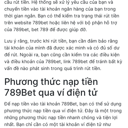
cầu rút tiền. Hệ thống sẽ xử lý yêu cầu của bạn và
chuyển tiền vào tài khoản ngân hàng của bạn trong
thời gian ngắn. Bạn có thể kiểm tra trạng thái rút tiền
trên website 789bet hoặc liên hệ với bộ phận hỗ trợ
của 789bet, bet 789 để được giúp đỡ.
Lưu ý rằng, trước khi rút tiền, bạn cần đảm bảo rằng
tài khoản của mình đã được xác minh và có đủ số dư
để rút. Ngoài ra, bạn cũng cần kiểm tra các điều kiện
và điều khoản của 789bet, link 789bet để tránh bất kỳ
vấn đề nào phát sinh trong quá trình rút tiền.
Phương thức nạp tiền
789Bet qua ví điện tử
Để nạp tiền vào tài khoản 789Bet, bạn có thể sử dụng
phương thức nạp tiền qua ví điện tử. Đây là một trong
những phương thức nạp tiền nhanh chóng và tiện lợi
nhất. Bạn chỉ cần có một tài khoản ví điện tử như