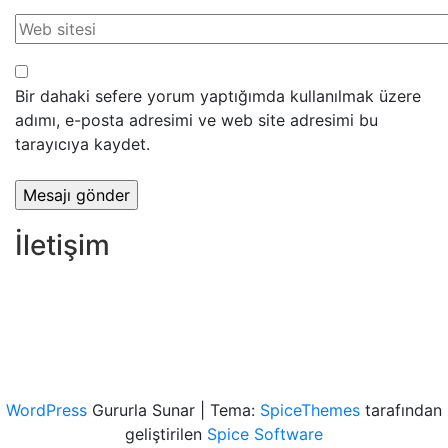
Bir dahaki sefere yorum yaptığımda kullanılmak üzere
adımı, e-posta adresimi ve web site adresimi bu
tarayıcıya kaydet.
İletişim
0507 982 13 48
info@buyurman.com
Hacı İsa Mah. Bülent Baratalı Bulvarı No:15/7 Urla/İzmir
WordPress
Gururla Sunar | Tema:
SpiceThemes
tarafından
geliştirilen
Spice Software