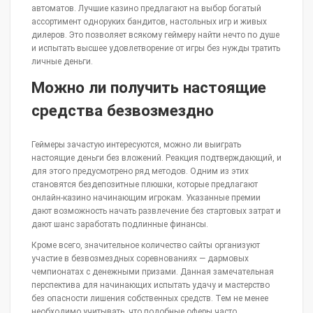
автоматов. Лучшие казино предлагают на выбор богатый
ассортимент одноруких бандитов, настольных игр и живых
дилеров. Это позволяет всякому геймеру найти нечто по душе
и испытать высшее удовлетворение от игры без нужды тратить
личные деньги.
Можно ли получить настоящие
средства безвозмездно
Геймеры зачастую интересуются, можно ли выиграть
настоящие деньги без вложений. Реакция подтверждающий, и
для этого предусмотрено ряд методов. Одним из этих
становятся бездепозитные плюшки, которые предлагают
онлайн-казино начинающим игрокам. Указанные премии
дают возможность начать развлечение без стартовых затрат и
дают шанс заработать подлинные финансы.
Кроме всего, значительное количество сайты организуют
участие в безвозмездных соревнованиях — дармовых
чемпионатах с денежными призами. Данная замечательная
перспектива для начинающих испытать удачу и мастерство
без опасности лишения собственных средств. Тем не менее
необходимо учитывать, что подобные оферы часто