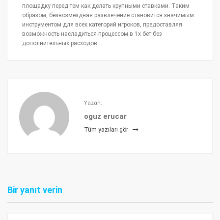
площадку перед тем как делать крупными ставками. Таким
образом, безвозмездная развлечение становится значимым
инструментом для всех категорий игроков, предоставляя
возможность насладиться процессом в 1х бет без
дополнительных расходов.
Yazan:
oguz erucar
Tüm yazıları gör
Bir yanıt verin