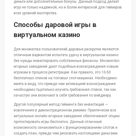
деньги или дополнительные бонусы. Данный подход делает
игру не только надёжной, но и более интересной для геймеров
всех уровней мастерства.
Способы даровой игры в
виртуальном казино
Для множества пользователей даровые раскрутки являются
отличным вариантом испытать удачу в виртуальном казино
без нужды инвестировать собственные финансы. Множество
игорных заведений дают подобные вознаграждения новым
игрокам в процессе регистрации. Как правило, это 10-50
бесплатных спинов на топовых слот-машинах. Необходимо
иметь в виду, что прежде чем активацией вознаграждения
необходимо тщательно изучить требования ставок, так как
зачастую они включают в себя требования по вейджеру.
Другой популярный метод гейминга без инвестиций —
вовлечение в демонстрационном режиме. Практически все
актуальные онлайн игорные заведения обеспечивают опцию
протестировать игры бесплатно. Данный отличный
возможность ознакомиться с функционированием слотов и
создать план, прежде чем рисковать настоящими деньгами.