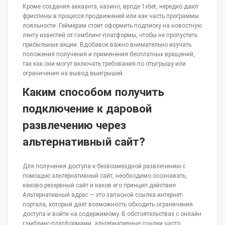
Кроме создания аккаунта, казино, вроде 1xbet, нередко дают
фриспины в процессе продвижений или как часть программы
лояльности. Геймерам стоит оформить подписку на новостную
ленту известий от гэмблинг-платформы, чтобы не пропустить
прибыльные акции. Вдобавок важно внимательно изучать
положения получения и применения бесплатных вращений,
так как они могут включать требования по отыгрышу или
ограничения на вывод выигрышей.
Каким способом получить
подключение к даровой
развлечению через
альтернативный сайт?
Для получения доступа к безвозмездной развлечению с
помощью альтернативный сайт, необходимо осознавать,
каково резервный сайт и каков его принцип действия.
Альтернативный адрес — это запасной ссылка интернет-
портала, который дает возможность обходить ограничения
доступа и войти на содержимому. В обстоятельствах с онлайн
гэмблинг-платформами, альтернативные ссылки часто