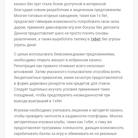
казино без трат стала более доступной и интересной
благодаря новым разработкам и акционным предложениям.
Многие топовые игорные заведения, такие как 1х бет,
предлагают геймерам возможность попробовать свои силы
даром, применяя демо-версии игр или бонусы без депозита.
Данное предоставляет шанс не просто понять основы
развлечения, а также выработать тактику в
1xbet
без угрозы
утраты денег.
С целью использовать безвозмездными предложениями,
необходимо открыть аккаунт в избранном казино.
Регистрация как правило отнимает всего несколько
мгновений. Затем указанного пользователи способны взять
бездепозитные привилегии, какие зачастую предоставляются
в форме дармовых раскруток или кредитов для ставок.
Следует тщательно изучать условия применения таких
поощрений, чтобы предотвратить неожиданностей при
выводе выигрышей в 1хбет.
Игрокам необходимо учитывать лицензии и авторитет казино,
чтобы проверить честности и надежности платформы. Многие
авторитетные игровые клубы, такие как 1хбет, к тому же
предоставляют программы лояльности, дающие возможность
зарабатывать баллы за игру и обменивать их на реальные