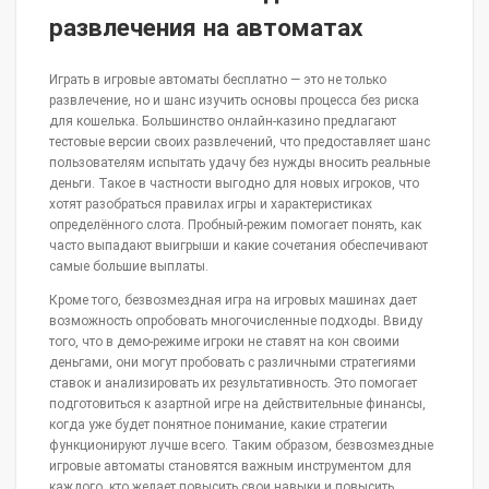
развлечения на автоматах
Играть в игровые автоматы бесплатно — это не только
развлечение, но и шанс изучить основы процесса без риска
для кошелька. Большинство онлайн-казино предлагают
тестовые версии своих развлечений, что предоставляет шанс
пользователям испытать удачу без нужды вносить реальные
деньги. Такое в частности выгодно для новых игроков, что
хотят разобраться правилах игры и характеристиках
определённого слота. Пробный-режим помогает понять, как
часто выпадают выигрыши и какие сочетания обеспечивают
самые большие выплаты.
Кроме того, безвозмездная игра на игровых машинах дает
возможность опробовать многочисленные подходы. Ввиду
того, что в демо-режиме игроки не ставят на кон своими
деньгами, они могут пробовать с различными стратегиями
ставок и анализировать их результативность. Это помогает
подготовиться к азартной игре на действительные финансы,
когда уже будет понятное понимание, какие стратегии
функционируют лучше всего. Таким образом, безвозмездные
игровые автоматы становятся важным инструментом для
каждого, кто желает повысить свои навыки и повысить