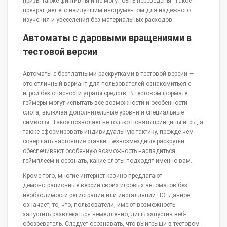
призы также фиктивны и не могут быть переведены. Такое
превращает его наилучшим инструментом для надёжного
изучения и увеселения без материальных расходов.
Автоматы с даровыми вращениями в
тестовой версии
Автоматы с бесплатными раскрутками в тестовой версии —
это отличный вариант для пользователей ознакомиться с
игрой без опасности утраты средств. В тестовом формате
геймеры могут испытать все возможности и особенности
слота, включая дополнительные уровни и специальные
символы. Такое позволяет не только понять принципы игры, а
также сформировать индивидуальную тактику, прежде чем
совершать настоящие ставки. Безвозмездные раскрутки
обеспечивают особенную возможность насладиться
геймплеем и осознать, какие слоты подходят именно вам.
Кроме того, многие интернет-казино предлагают
демонстрационные версии своих игровых автоматов без
необходимости регистрации или инсталляции ПО. Данное,
означает, то, что, пользователи, имеют возможность
запустить развлекаться немедленно, лишь запустив веб-
обозреватель. Следует осознавать, что выигрыши в тестовом