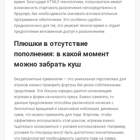
время. Благодаря HTML5 технологиям, пользователи имеют
возможность стартовать развлечения непосредственно в
браузере, без необходимости скачивать вспомогательное
программное обеспечение. Это особенно удобно
предназначено для тех, кто уважает личное время и отдает
предпочтение мгновенный доступ к развлечениям.
Плюшки в отсутствие
пополнения: в какой момент
можно забрать куш
Бездепозитные привилегии — это уникальная перспектива для
игроков казино проверить фортуна без риска собственными
средствами. Эти бонусы нередко даются начинающим
игрокам в форме начального приза. Важно заметить, то
данные предложения способны различаться начиная с
бесплатных вращений и заканчивая небольших денежных
сумм, что можно применять для пари. Впрочем, чтобы
эффективно использовать этой шансом, игрокам важно
тщательно ознакомиться с условия использования. Например,
условия по отыгрышу могут быть достаточно значительными,
что предполагает необходимость сделать пари на сумму,