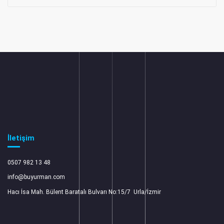
İletişim
0507 982 13 48
info@buyurman.com
Hacı İsa Mah. Bülent Baratalı Bulvarı No:15/7 Urla/İzmir