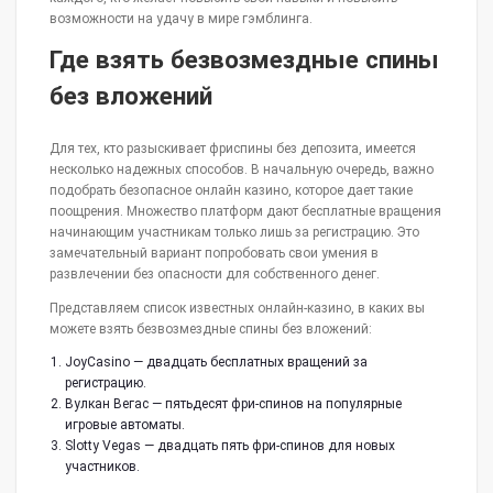
возможности на удачу в мире гэмблинга.
Где взять безвозмездные спины
без вложений
Для тех, кто разыскивает фриспины без депозита, имеется
несколько надежных способов. В начальную очередь, важно
подобрать безопасное онлайн казино, которое дает такие
поощрения. Множество платформ дают бесплатные вращения
начинающим участникам только лишь за регистрацию. Это
замечательный вариант попробовать свои умения в
развлечении без опасности для собственного денег.
Представляем список известных онлайн-казино, в каких вы
можете взять безвозмездные спины без вложений:
JoyCasino — двадцать бесплатных вращений за
регистрацию.
Вулкан Вегас — пятьдесят фри-спинов на популярные
игровые автоматы.
Slotty Vegas — двадцать пять фри-спинов для новых
участников.