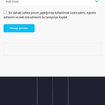
Bir dahaki sefere yorum yaptığımda kullanılmak üzere adımı, e-posta
adresimi ve web site adresimi bu tarayıcıya kaydet.