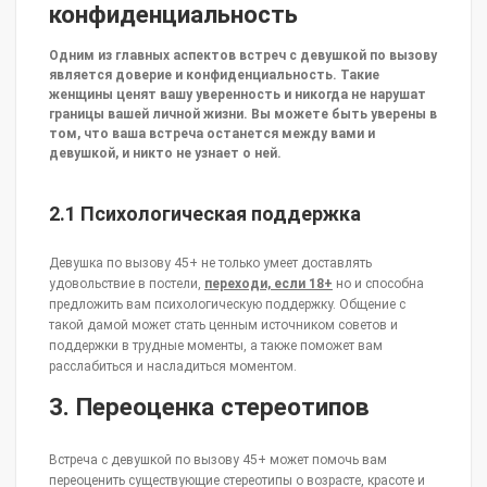
конфиденциальность
Одним из главных аспектов встреч с девушкой по вызову
является доверие и конфиденциальность. Такие
женщины ценят вашу уверенность и никогда не нарушат
границы вашей личной жизни. Вы можете быть уверены в
том, что ваша встреча останется между вами и
девушкой, и никто не узнает о ней.
2.1 Психологическая поддержка
Девушка по вызову 45+ не только умеет доставлять
удовольствие в постели,
переходи, если 18+
но и способна
предложить вам психологическую поддержку. Общение с
такой дамой может стать ценным источником советов и
поддержки в трудные моменты, а также поможет вам
расслабиться и насладиться моментом.
3. Переоценка стереотипов
Встреча с девушкой по вызову 45+ может помочь вам
переоценить существующие стереотипы о возрасте, красоте и